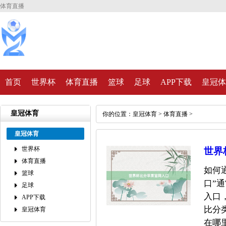
体育直播
首页
世界杯
体育直播
篮球
足球
APP下载
皇冠体
皇冠体育
你的位置：
皇冠体育
>
体育直播
>
皇冠体育
世界杯
世界
体育直播
如何
篮球
口”
足球
入口，
APP下载
比分类
皇冠体育
在哪里