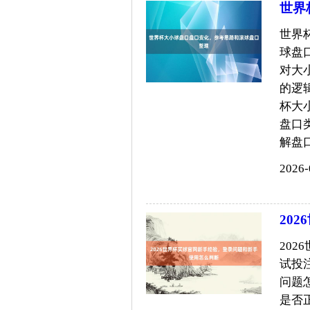
世界
世界
球盘
对大
的逻
杯大
盘口
解盘口变
2026-
20
20
试投
问题
是否