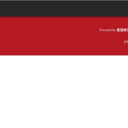
Powered by
皇冠体
沪I