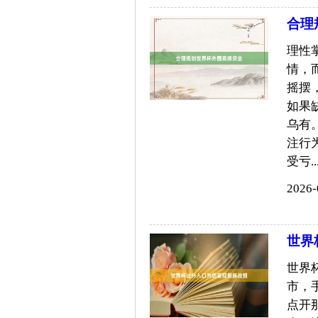
合理
理性
情，
摇摆
如果
乌有
注行
受亏....
2026-
世界
世界
市，
点开