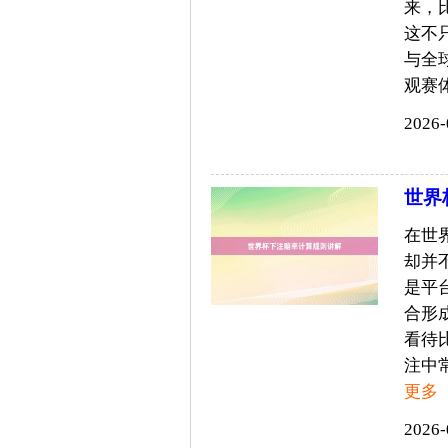
来，
这不
与全
观赛体验
2026-
世界
在世
却并
是平
合形
看待
注中常
更多
2026-