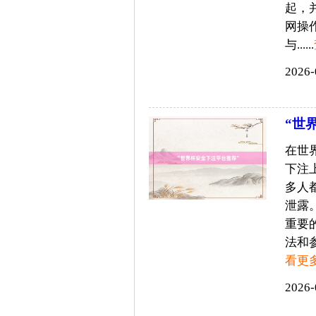
起，
网操
与......
2026-
“世
在世
下注
多人
泄露
重要
法和参
看更
2026-