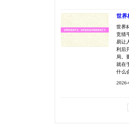
世界
世界
竞猜
易让
利后
局。
就在
什么会..
2026-