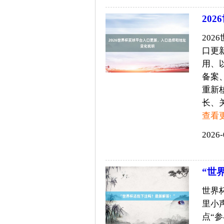
20
20
口更
用、
备案
重新
长、
查看
2026-
“世
世界
里小
点“