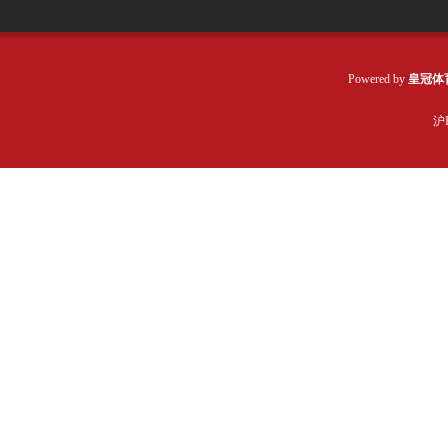
Powered by
皇冠体
沪I